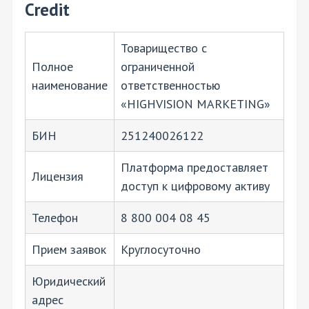
Credit
Товарищество с
Полное
ограниченной
наименование
ответственностью
«HIGHVISION MARKETING»
БИН
251240026122
Платформа предоставляет
Лицензия
доступ к цифровому активу
Телефон
8 800 004 08 45
Прием заявок
Круглосуточно
Юридический
адрес