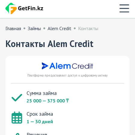
Главная
Займы
Alem Credit
Контакты
Контакты Alem Credit
Платформа предоставляет доступ к цифровому активу
Сумма займа
25 000 — 375 000 ₸
Срок займа
1 — 30 дней
Решение