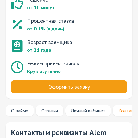
от 10 минут
Процентная ставка
от 0.1% (в день)
Возраст заемщика
от 21 года
Режим приема заявок
Круглосуточно
Оформить заявку
О займе
Отзывы
Личный кабинет
Контакт
Контакты и реквизиты Alem