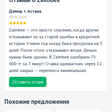
Дамир г. Астана
19.05.2026
Zaimbee — это просто спасение, когда другие
отказывают из-за старой ошибки в кредитной
истории. У меня год назад была просрочка на 5
дней. После этого отказывают везде. Деньги
нужны были срочно. В Zaimbee одобрили 75
000 тг за 7 минут! Ставка адекватная, через 12
дней закрыл — переплата минимальная.
Оставить отзыв
Похожие предложения