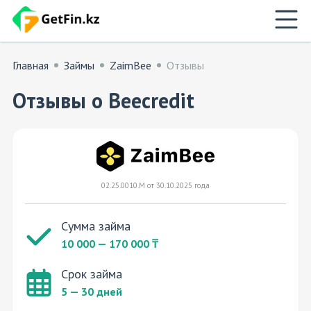
Главная
Займы
ZaimBee
Отзывы
Отзывы о Beecredit
02.25.0010.М от 30.10.2025 года
Сумма займа
10 000 — 170 000 ₸
Срок займа
5 — 30 дней