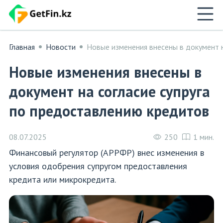
Главная
Новости
Новые изменения внесены в документ н
Новые изменения внесены в
документ на согласие супруга
по предоставлению кредитов
08.07.2025
250
1 мин.
Финансовый регулятор (АРРФР) внес изменения в
условия одобрения супругом предоставления
кредита или микрокредита.