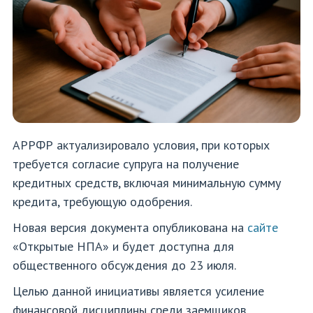
АРРФР актуализировало условия, при которых
требуется согласие супруга на получение
кредитных средств, включая минимальную сумму
кредита, требующую одобрения.
Новая версия документа опубликована на
сайте
«Открытые НПА» и будет доступна для
общественного обсуждения до 23 июля.
Целью данной инициативы является усиление
финансовой дисциплины среди заемщиков,