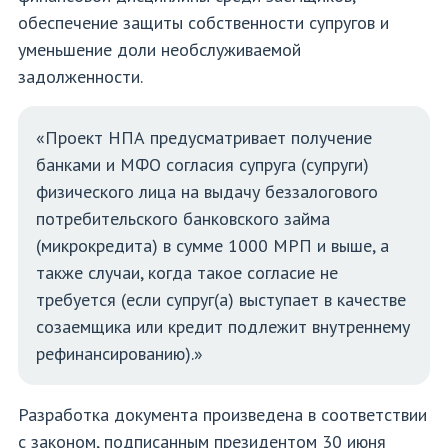
обеспечение защиты собственности супругов и
уменьшение доли необслуживаемой
задолженности.
«Проект НПА предусматривает получение
банками и МФО согласия супруга (супруги)
физического лица на выдачу беззалогового
потребительского банковского займа
(микрокредита) в сумме 1000 МРП и выше, а
также случаи, когда такое согласие не
требуется (если супруг(а) выступает в качестве
созаемщика или кредит подлежит внутреннему
рефинансированию).»
Разработка документа произведена в соответствии
с законом, подписанным президентом 30 июня