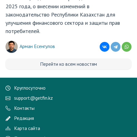
2025 года, о внесении изменений в
законодательство Республики Казахстан для
улучшения финансового сектора и защиты прав
потребителей.
Арман Есенгулов
Перейти ко всем новостям
Круглосуточно
support@getfin.kz
Контакты
Редакция
Карта сайта