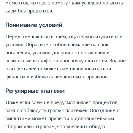
моментов, которые помогут вам успешно погасить
заем без процентов.
Понимание условий
Перед тем как взять заем, тщательно изучите все
условия. Обратите особое внимание на срок
погашения, условия досрочного погашения и
возможные штрафы за просрочку платежей. Знание
этих деталей поможет вам планировать свои
финансы и избежать неприятных сюрпризов.
Регулярные платежи
Даже если заем не предусматривает процентов,
важно соблюдать график платежей. Опоздание с
выплатами может привести к дополнительным
сборам или штрафам, что увеличит общую