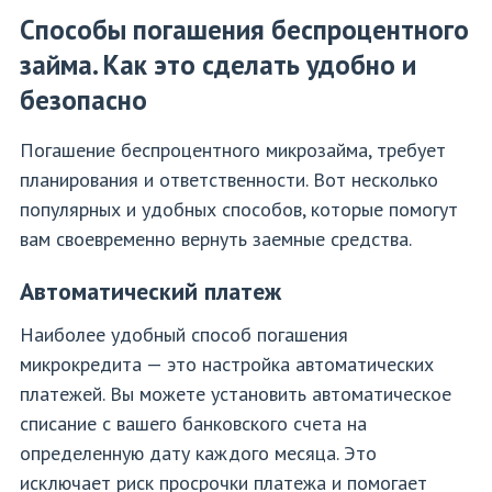
Способы погашения беспроцентного
займа. Как это сделать удобно и
безопасно
Погашение беспроцентного микрозайма, требует
планирования и ответственности. Вот несколько
популярных и удобных способов, которые помогут
вам своевременно вернуть заемные средства.
Автоматический платеж
Наиболее удобный способ погашения
микрокредита — это настройка автоматических
платежей. Вы можете установить автоматическое
списание с вашего банковского счета на
определенную дату каждого месяца. Это
исключает риск просрочки платежа и помогает