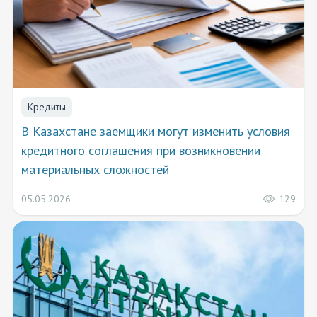
Кредиты
В Казахстане заемщики могут изменить условия
кредитного соглашения при возникновении
материальных сложностей
129
05.05.2026