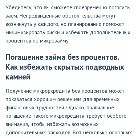
Убедитесь, что вы сможете своевременно погасить
заем. Непредвиденные обстоятельства могут
возникнуть у каждого, но планирование поможет
минимизировать риски и избежать дополнительных
процентов по микрозайму.
Погашение займа без процентов.
Как избежать скрытых подводных
камней
Получение микроркредита без процентов может
показаться хорошим решением для временных
финансовых трудностей. Однако, правильное
погашение такого микрокредита требует особого
внимания, чтобы избежать возможных
дополнительных расходов. Вот несколько основных