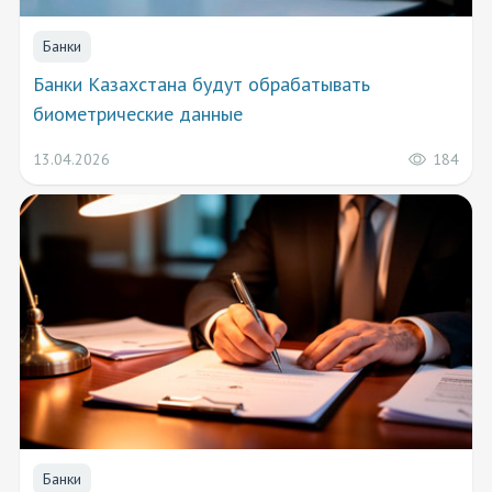
Банки
Банки Казахстана будут обрабатывать
биометрические данные
184
13.04.2026
Банки