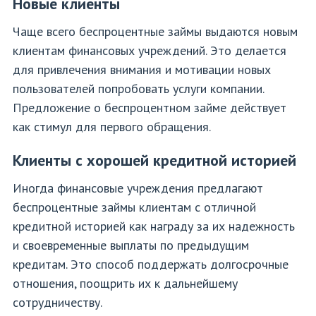
Новые клиенты
Чаще всего беспроцентные займы выдаются новым
клиентам финансовых учреждений. Это делается
для привлечения внимания и мотивации новых
пользователей попробовать услуги компании.
Предложение о беспроцентном займе действует
как стимул для первого обращения.
Клиенты с хорошей кредитной историей
Иногда финансовые учреждения предлагают
беспроцентные займы клиентам с отличной
кредитной историей как награду за их надежность
и своевременные выплаты по предыдущим
кредитам. Это способ поддержать долгосрочные
отношения, поощрить их к дальнейшему
сотрудничеству.