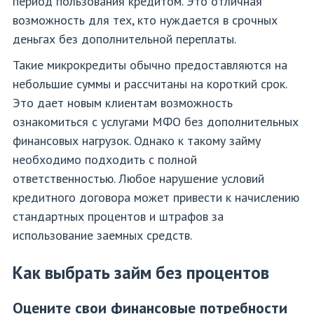
период пользования кредитом. Это отличная
возможность для тех, кто нуждается в срочных
деньгах без дополнительной переплаты.
Такие микрокредиты обычно предоставляются на
небольшие суммы и рассчитаны на короткий срок.
Это дает новым клиентам возможность
ознакомиться с услугами МФО без дополнительных
финансовых нагрузок. Однако к такому займу
необходимо подходить с полной
ответственностью. Любое нарушение условий
кредитного договора может привести к начислению
стандартных процентов и штрафов за
использование заемных средств.
Как выбрать займ без процентов
Оцените свои финансовые потребности