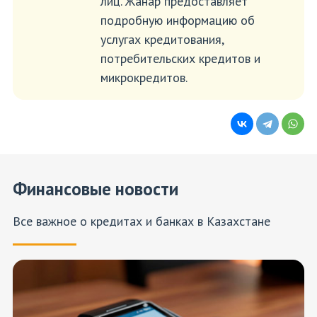
лиц. Жанар предоставляет
подробную информацию об
услугах кредитования,
потребительских кредитов и
микрокредитов.
Финансовые новости
Все важное о кредитах и банках в Казахстане