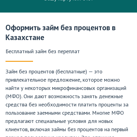
Оформить займ без процентов в
Казахстане
Бесплатный займ без переплат
Займ без процентов (бесплатные) — это
привлекательное предложение, которое можно
найти у некоторых микрофинансовых организаций
(МФО). Они дают возможность занять денежные
средства без необходимости платить проценты за
пользование заемными средствами. Многие МФО
предлагают специальные условия для новых
клиентов, включая займы без процентов на первый