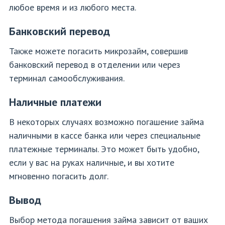
любое время и из любого места.
Банковский перевод
Также можете погасить микрозайм, совершив
банковский перевод в отделении или через
терминал самообслуживания.
Наличные платежи
В некоторых случаях возможно погашение займа
наличными в кассе банка или через специальные
платежные терминалы. Это может быть удобно,
если у вас на руках наличные, и вы хотите
мгновенно погасить долг.
Вывод
Выбор метода погашения займа зависит от ваших