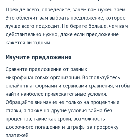
Прежде всего, определите, зачем вам нужен заем.
Это облегчит вам выбрать предложение, которое
лучше всего подходит. Не берите больше, чем вам
действительно нужно, даже если предложение
кажется выгодным.
Изучите предложения
Сравните предложения от разных
микрофинансовых организаций. Воспользуйтесь
онлайн-платформами и сервисами сравнения, чтобы
найти наиболее привлекательные условия.
Обращайте внимание не только на процентные
ставки, а также на другие условия займа без
процентов, такие как сроки, возможность
досрочного погашения и штрафы за просрочку
платежей.