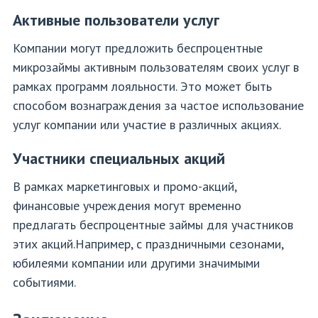
Активные пользователи услуг
Компании могут предложить беспроцентные
микрозаймы активным пользователям своих услуг в
рамках программ лояльности. Это может быть
способом вознаграждения за частое использование
услуг компании или участие в различных акциях.
Участники специальных акций
В рамках маркетинговых и промо-акций,
финансовые учреждения могут временно
предлагать беспроцентные займы для участников
этих акций.Например, с праздничными сезонами,
юбилеями компании или другими значимыми
событиями.