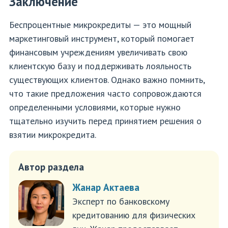
Заключение
Беспроцентные микрокредиты — это мощный
маркетинговый инструмент, который помогает
финансовым учреждениям увеличивать свою
клиентскую базу и поддерживать лояльность
существующих клиентов. Однако важно помнить,
что такие предложения часто сопровождаются
определенными условиями, которые нужно
тщательно изучить перед принятием решения о
взятии микрокредита.
Автор раздела
Жанар Актаева
Эксперт по банковскому
кредитованию для физических