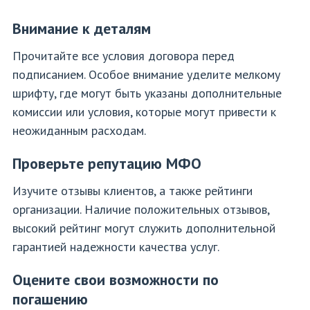
Внимание к деталям
Прочитайте все условия договора перед
подписанием. Особое внимание уделите мелкому
шрифту, где могут быть указаны дополнительные
комиссии или условия, которые могут привести к
неожиданным расходам.
Проверьте репутацию МФО
Изучите отзывы клиентов, а также рейтинги
организации. Наличие положительных отзывов,
высокий рейтинг могут служить дополнительной
гарантией надежности качества услуг.
Оцените свои возможности по
погашению