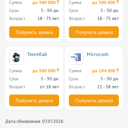
Сумма
до 300 000 ₸
Сумма
до 300 000 ₸
Срок
5 - 30 дн.
Срок
5 - 30 дн.
Возраст
18 - 75 лет
Возраст
18 - 75 лет
Получить деньги
Получить деньги
Тенгебай
Microcash
Сумма
до 300 000 ₸
Сумма
до 184 000 ₸
Срок
5 - 30 дн.
Срок
5 - 30 дн.
Возраст
от 18 лет
Возраст
21 - 58 лет
Получить деньги
Получить деньги
Дата обновления: 07.07.2026