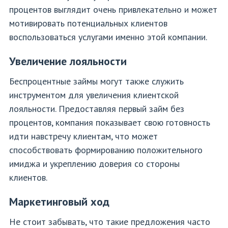
процентов выглядит очень привлекательно и может
мотивировать потенциальных клиентов
воспользоваться услугами именно этой компании.
Увеличение лояльности
Беспроцентные займы могут также служить
инструментом для увеличения клиентской
лояльности. Предоставляя первый займ без
процентов, компания показывает свою готовность
идти навстречу клиентам, что может
способствовать формированию положительного
имиджа и укреплению доверия со стороны
клиентов.
Маркетинговый ход
Не стоит забывать, что такие предложения часто