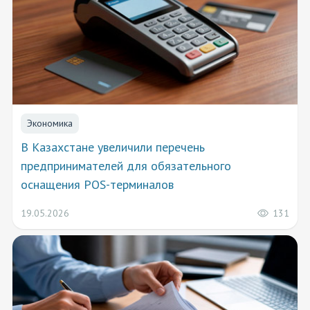
Экономика
В Казахстане увеличили перечень
предпринимателей для обязательного
оснащения POS-терминалов
131
19.05.2026