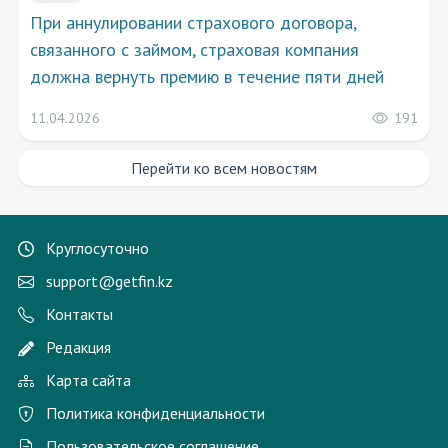
При аннулировании страхового договора,
связанного с займом, страховая компания
должна вернуть премию в течение пяти дней
191
11.04.2026
Перейти ко всем новостям
Круглосуточно
support@getfin.kz
Контакты
Редакция
Карта сайта
Политика конфиденциальности
Пользовательское соглашение