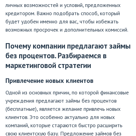
личных возможностей и условий, предложенных
кредитором. Важно подобрать способ, который
будет удобен именно для вас, чтобы избежать
возможных просрочек и дополнительных комиссий.
Почему компании предлагают займы
без процентов. Разбираемся в
маркетинговой стратегии
Привлечение новых клиентов
Одной из основных причин, по которой финансовые
учреждения предлагают займы без процентов
(бесплатные), является желание привлечь новых
клиентов. Это особенно актуально для новых
компаний, которые стараются быстро расширить
свою клиентскую базу. Предложение займов без