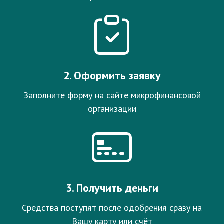
2. Оформить заявку
Заполните форму на сайте микрофинансовой
организации
3. Получить деньги
Средства поступят после одобрения сразу на
Вашу карту или счёт