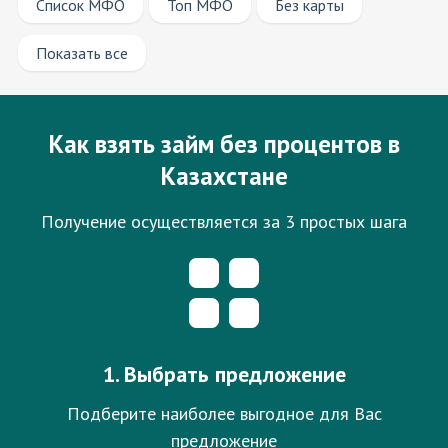
Список МФО
Топ МФО
Без карты
Показать все
Как взять займ без процентов в
Казахстане
Получение осуществляется за 3 простых шага
1. Выбрать предложение
Подберите наиболее выгодное для Вас
предложение