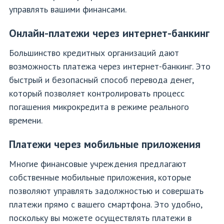
управлять вашими финансами.
Онлайн-платежи через интернет-банкинг
Большинство кредитных организаций дают
возможность платежа через интернет-банкинг. Это
быстрый и безопасный способ перевода денег,
который позволяет контролировать процесс
погашения микрокредита в режиме реального
времени.
Платежи через мобильные приложения
Многие финансовые учреждения предлагают
собственные мобильные приложения, которые
позволяют управлять задолжностью и совершать
платежи прямо с вашего смартфона. Это удобно,
поскольку вы можете осуществлять платежи в