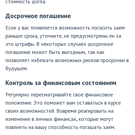
стоимость догла.
Досрочное погашение
Если у вас появляется возможность погасить заем
раньше срока, уточните, не предусмотрены ли за
это штрафы. В некоторых случаях досрочное
погашение может быть выгодным, так как
позволяет избежать возможных рисков просрочки в
будущем.
Контроль за финансовым состоянием
Регулярно пересматривайте свое финансовое
положение. Это поможет вам оставаться в курсе
своих возможностей. Вовремя реагировать на
изменения в личных финансах, которые могут
повлиять на вашу способность погашать заем.