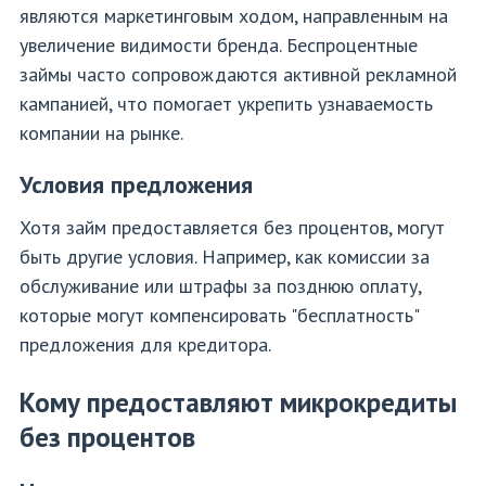
являются маркетинговым ходом, направленным на
увеличение видимости бренда. Беспроцентные
займы часто сопровождаются активной рекламной
кампанией, что помогает укрепить узнаваемость
компании на рынке.
Условия предложения
Хотя займ предоставляется без процентов, могут
быть другие условия. Например, как комиссии за
обслуживание или штрафы за позднюю оплату,
которые могут компенсировать "бесплатность"
предложения для кредитора.
Кому предоставляют микрокредиты
без процентов