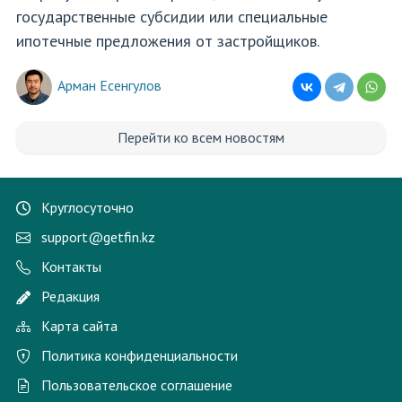
государственные субсидии или специальные
ипотечные предложения от застройщиков.
Арман Есенгулов
Перейти ко всем новостям
Круглосуточно
support@getfin.kz
Контакты
Редакция
Карта сайта
Политика конфиденциальности
Пользовательское соглашение