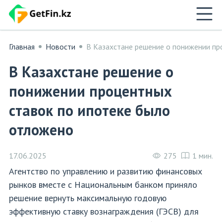
Главная
Новости
В Казахстане решение о понижении пр
В Казахстане решение о
понижении процентных
ставок по ипотеке было
отложено
17.06.2025
275
1 мин.
Агентство по управлению и развитию финансовых
рынков вместе с Национальным банком приняло
решение вернуть максимальную годовую
эффективную ставку вознаграждения (ГЭСВ) для