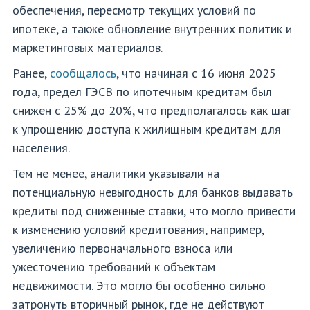
обеспечения, пересмотр текущих условий по
ипотеке, а также обновление внутренних политик и
маркетинговых материалов.
Ранее,
сообщалось
, что начиная с 16 июня 2025
года, предел ГЭСВ по ипотечным кредитам был
снижен с 25% до 20%, что предполагалось как шаг
к упрощению доступа к жилищным кредитам для
населения.
Тем не менее, аналитики указывали на
потенциальную невыгодность для банков выдавать
кредиты под сниженные ставки, что могло привести
к изменению условий кредитования, например,
увеличению первоначального взноса или
ужесточению требований к объектам
недвижимости. Это могло бы особенно сильно
затронуть вторичный рынок, где не действуют