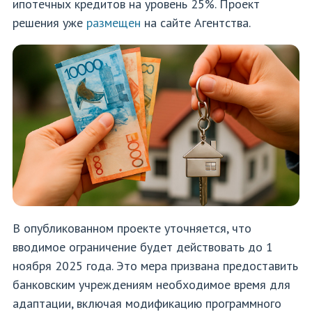
ипотечных кредитов на уровень 25%. Проект
решения уже
размещен
на сайте Агентства.
В опубликованном проекте уточняется, что
вводимое ограничение будет действовать до 1
ноября 2025 года. Это мера призвана предоставить
банковским учреждениям необходимое время для
адаптации, включая модификацию программного