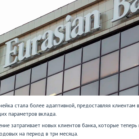
нейка стала более адаптивной, предоставляя клиентам
их параметров вклада.
ние затрагивает новых клиентов банка, которые теперь 
одовых на период в три месяца.