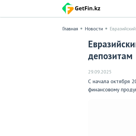
Главная
Новости
Евразийский
Евразийски
депозитам
29.09.2025
С начала октября 
финансовому проду