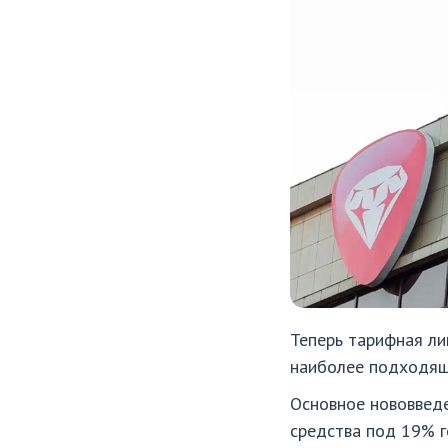
Теперь тарифная ли
наиболее подходящ
Основное нововведе
средства под 19% г