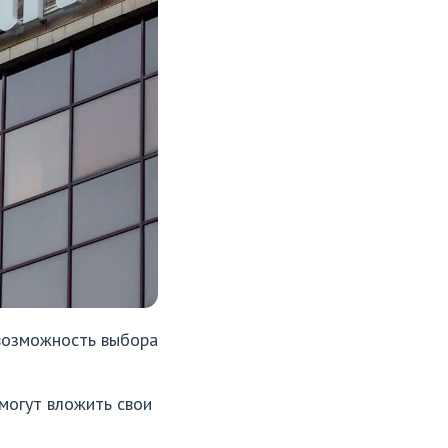
 возможность выбора
могут вложить свои