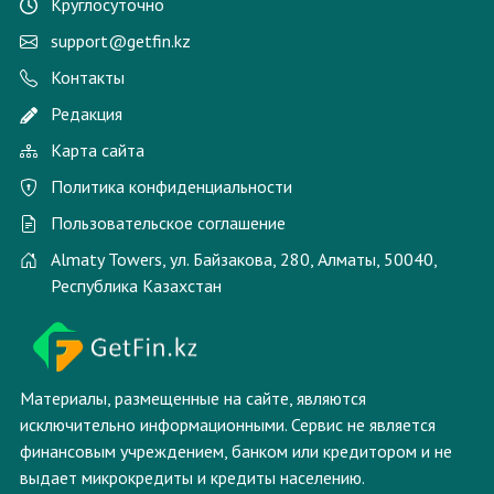
Круглосуточно
support@getfin.kz
Контакты
Редакция
Карта сайта
Политика конфиденциальности
Пользовательское соглашение
Almaty Towers, ул. Байзакова, 280, Алматы, 50040,
Республика Казахстан
Материалы, размещенные на сайте, являются
исключительно информационными. Сервис не является
финансовым учреждением, банком или кредитором и не
выдает микрокредиты и кредиты населению.