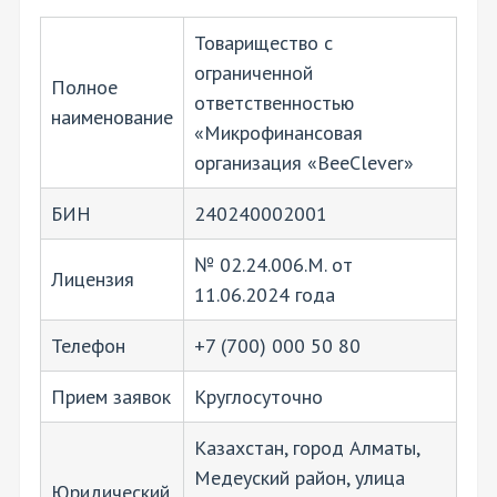
Товарищество с
ограниченной
Полное
ответственностью
наименование
«Микрофинансовая
организация «BeeClever»
БИН
240240002001
№ 02.24.006.M. от
Лицензия
11.06.2024 года
Телефон
+7 (700) 000 50 80
Прием заявок
Круглосуточно
Казахстан, город Алматы,
Медеуский район, улица
Юридический