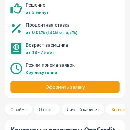
Решение
от 5 минут
Процентная ставка
от 0.01% (ГЭСВ от 3,7%)
Возраст заемщика
от 18 - 75 лет
Режим приема заявок
Круглосуточно
Оформить заявку
О займе
Отзывы
Личный кабинет
Контакт