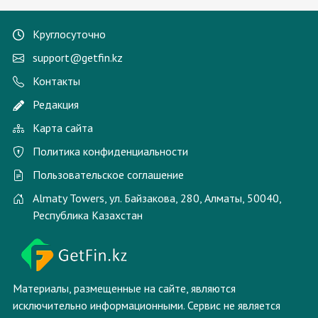
Круглосуточно
support@getfin.kz
Контакты
Редакция
Карта сайта
Политика конфиденциальности
Пользовательское соглашение
Almaty Towers, ул. Байзакова, 280, Алматы, 50040,
Республика Казахстан
Материалы, размещенные на сайте, являются
исключительно информационными. Сервис не является