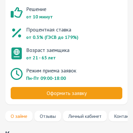
Решение
от 10 минут
Процентная ставка
от 0.3% (ГЭСВ до 179%)
Возраст заемщика
от 21 - 65 лет
Режим приема заявок
Пн-Пт 09:00-18:00
Оформить заявку
О займе
Отзывы
Личный кабинет
Контакт