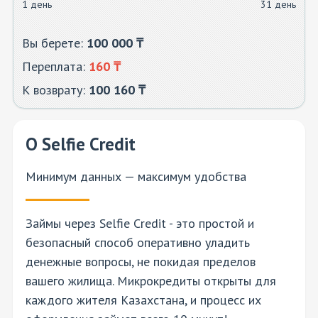
1 день
31 день
Вы берете:
100 000
₸
Переплата:
160
₸
К возврату:
100 160
₸
О Selfie Credit
Минимум данных — максимум удобства
Займы через Selfie Credit - это простой и
безопасный способ оперативно уладить
денежные вопросы, не покидая пределов
вашего жилища. Микрокредиты открыты для
каждого жителя Казахстана, и процесс их