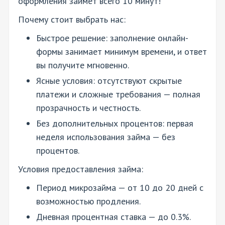
оформления займет всего 10 минут!
Почему стоит выбрать нас:
Быстрое решение: заполнение онлайн-
формы занимает минимум времени, и ответ
вы получите мгновенно.
Ясные условия: отсутствуют скрытые
платежи и сложные требования — полная
прозрачность и честность.
Без дополнительных процентов: первая
неделя использования займа — без
процентов.
Условия предоставления займа:
Период микрозайма — от 10 до 20 дней с
возможностью продления.
Дневная процентная ставка — до 0.3%.