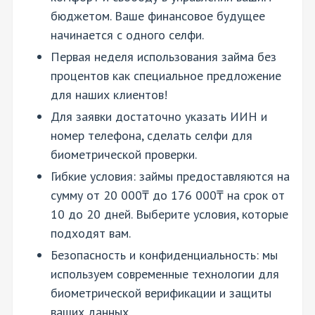
бюджетом. Ваше финансовое будущее
начинается с одного селфи.
Первая неделя использования займа без
процентов как специальное предложение
для наших клиентов!
Для заявки достаточно указать ИИН и
номер телефона, сделать селфи для
биометрической проверки.
Гибкие условия: займы предоставляются на
сумму от 20 000₸ до 176 000₸ на срок от
10 до 20 дней. Выберите условия, которые
подходят вам.
Безопасность и конфиденциальность: мы
используем современные технологии для
биометрической верификации и защиты
ваших данных.