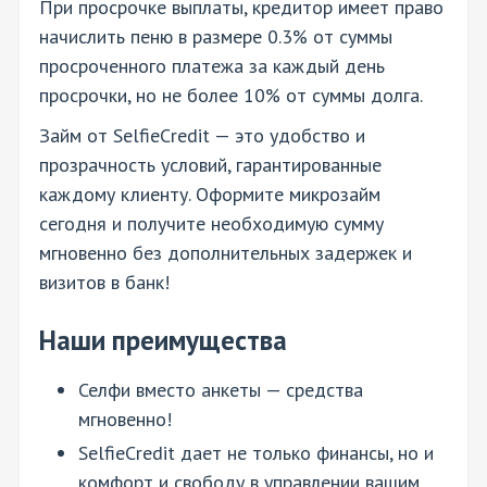
При просрочке выплаты, кредитор имеет право
начислить пеню в размере 0.3% от суммы
просроченного платежа за каждый день
просрочки, но не более 10% от суммы долга.
Займ от SelfieCredit — это удобство и
прозрачность условий, гарантированные
каждому клиенту. Оформите микрозайм
сегодня и получите необходимую сумму
мгновенно без дополнительных задержек и
визитов в банк!
Наши преимущества
Селфи вместо анкеты — средства
мгновенно!
SelfieCredit дает не только финансы, но и
комфорт и свободу в управлении вашим