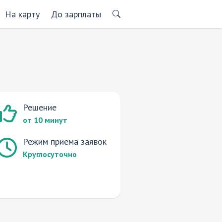
На карту
До зарплаты
Решение
от 10 минут
Режим приема заявок
Круглосуточно