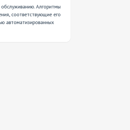
к обслуживанию. Алгоритмы
ния, соответствующие его
тью автоматизированных