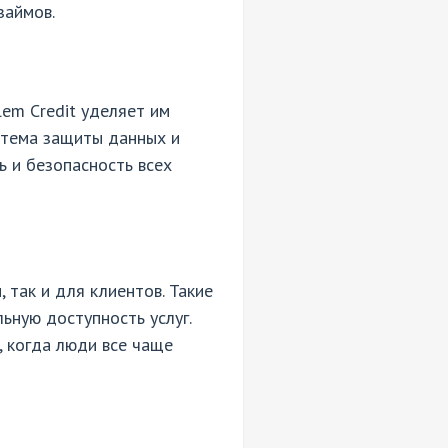
займов.
em Credit уделяет им
стема защиты данных и
 и безопасность всех
 так и для клиентов. Такие
ьную доступность услуг.
 когда люди все чаще