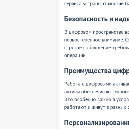
сервиса устраняют многие 
Безопасность и над
В цифровом пространстве во
первостепенное внимание. 
строгое соблюдение требов
операций.
Преимущества цифр
Работа с цифровыми активам
активы обеспечивают мгнове
Это особенно важно в усло
работают и живут в разных 
Персонализированн