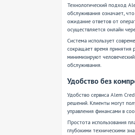
Технологический подход Ale
обслуживания означает, что
ожидание ответов от операт
осуществляется онлайн чере
Система использует совреме
сокращает время принятия 
минимизируют человеческий
обслуживания.
Удобство без комп
Удобство сервиса Alem Cred
решений. Клиенты могут пол
управления финансами в со
Простота использования пл
глубокими техническими зна