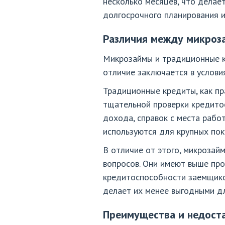
несколько месяцев, что делае
долгосрочного планирования и
Различия между микроз
Микрозаймы и традиционные к
отличие заключается в услови
Традиционные кредиты, как пр
тщательной проверки кредито
дохода, справок с места работ
используются для крупных пок
В отличие от этого, микроза
вопросов. Они имеют выше про
кредитоспособности заемщиков
делает их менее выгодными дл
Преимущества и недост