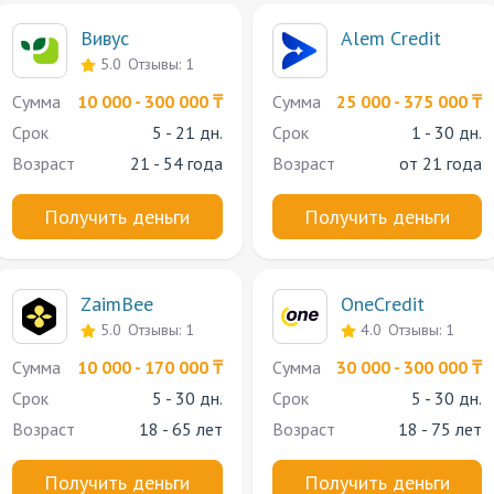
Вивус
Alem Credit
5.0
Отзывы: 1
Сумма
10 000 - 300 000 ₸
Сумма
25 000 - 375 000 ₸
Срок
5 - 21 дн.
Срок
1 - 30 дн.
Возраст
21 - 54 года
Возраст
от 21 года
Получить деньги
Получить деньги
ZaimBee
OneCredit
5.0
Отзывы: 1
4.0
Отзывы: 1
Сумма
10 000 - 170 000 ₸
Сумма
30 000 - 300 000 ₸
Срок
5 - 30 дн.
Срок
5 - 30 дн.
Возраст
18 - 65 лет
Возраст
18 - 75 лет
Получить деньги
Получить деньги