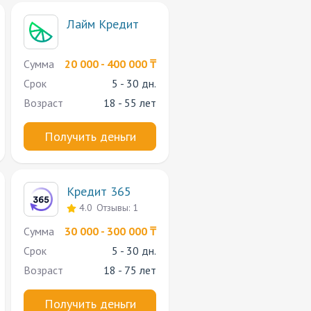
Лайм Кредит
Сумма
20 000 - 400 000 ₸
Срок
5 - 30 дн.
Возраст
18 - 55 лет
Получить деньги
Кредит 365
4.0
Отзывы: 1
Сумма
30 000 - 300 000 ₸
Срок
5 - 30 дн.
Возраст
18 - 75 лет
Получить деньги