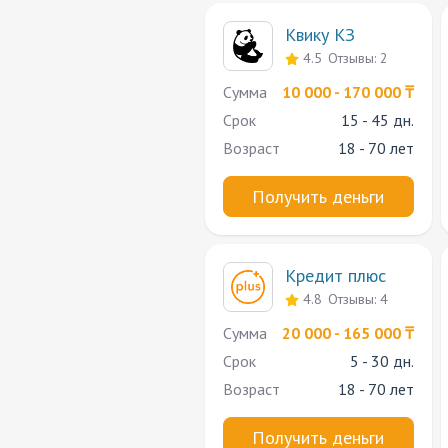
Квику КЗ
4.5
Отзывы: 2
Сумма
10 000 - 170 000 ₸
Срок
15 - 45 дн.
Возраст
18 - 70 лет
Получить деньги
Кредит плюс
4.8
Отзывы: 4
Сумма
20 000 - 165 000 ₸
Срок
5 - 30 дн.
Возраст
18 - 70 лет
Получить деньги