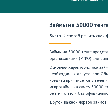
Займы на 50000 тенг
Быстрый способ решить свои 
Займы на 50000 тенге предст
организациями (МФО) или бан
Основная характеристика займ
необходимых документов. Обы
кредита принимается в течени
микрозаймы на сумму 50000 т
рейтингом или без официально
Другой важной чертой займов 