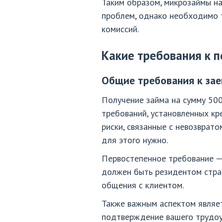
Таким образом, микрозаймы н
проблем, однако необходимо 
комиссий.
Какие требования к 
Общие требования к за
Получение займа на сумму 500
требований, установленных кр
риски, связанные с невозврато
для этого нужно.
Первостепенное требование — 
должен быть резидентом стра
общения с клиентом.
Также важным аспектом являе
подтверждение вашего трудоус